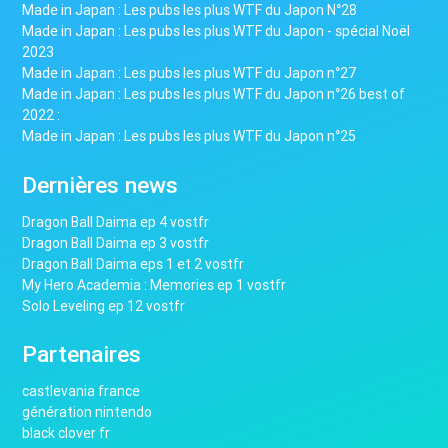
Made in Japan : Les pubs les plus WTF du Japon N°28
Made in Japan : Les pubs les plus WTF du Japon - spécial Noël
2023
Made in Japan : Les pubs les plus WTF du Japon n°27
Made in Japan : Les pubs les plus WTF du Japon n°26 best of
2022 :
Made in Japan : Les pubs les plus WTF du Japon n°25
Dernières news
Dragon Ball Daima ep 4 vostfr
Dragon Ball Daima ep 3 vostfr
Dragon Ball Daima eps 1 et 2 vostfr
My Hero Academia : Memories ep 1 vostfr
Solo Leveling ep 12 vostfr
Partenaires
castlevania france
génération nintendo
black clover fr