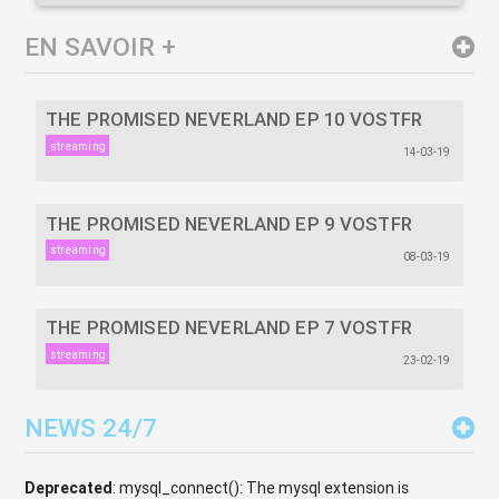
EN SAVOIR +
THE PROMISED NEVERLAND EP 10 VOSTFR
streaming
14-03-19
THE PROMISED NEVERLAND EP 9 VOSTFR
streaming
08-03-19
THE PROMISED NEVERLAND EP 7 VOSTFR
streaming
23-02-19
NEWS 24/7
Deprecated
: mysql_connect(): The mysql extension is